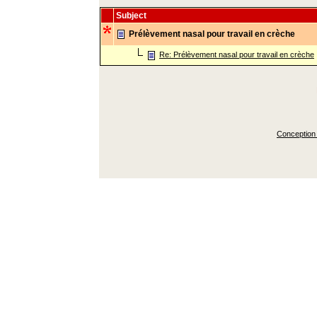
Subject
Prélèvement nasal pour travail en crèche
Re: Prélèvement nasal pour travail en crèche
Conception 